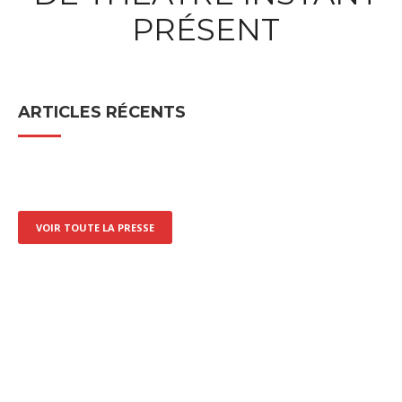
PRÉSENT
ARTICLES RÉCENTS
VOIR TOUTE LA PRESSE