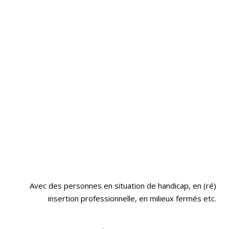
SPECTACLES
Avec des personnes en situation de handicap, en (ré)
insertion professionnelle, en milieux fermés etc.