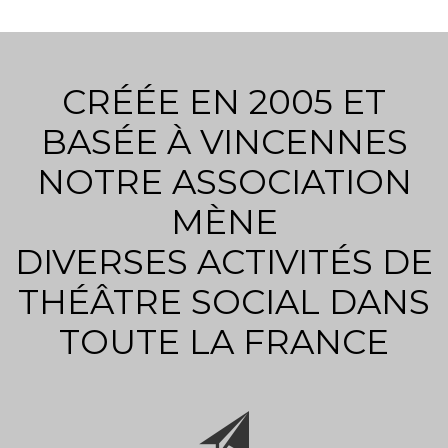
CRÉÉE EN 2005 ET
BASÉE À VINCENNES
NOTRE ASSOCIATION
MÈNE
DIVERSES ACTIVITÉS DE
THÉÂTRE SOCIAL DANS
TOUTE LA FRANCE