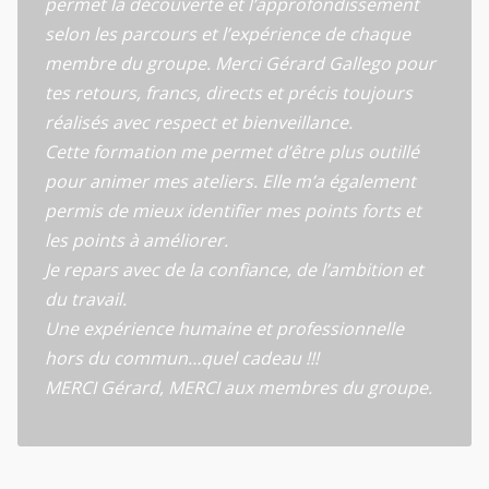
permet la découverte et l’approfondissement
selon les parcours et l’expérience de chaque
membre du groupe. Merci Gérard Gallego pour
tes retours, francs, directs et précis toujours
réalisés avec respect et bienveillance.
Cette formation me permet d’être plus outillé
pour animer mes ateliers. Elle m’a également
permis de mieux identifier mes points forts et
les points à améliorer.
Je repars avec de la confiance, de l’ambition et
du travail.
Une expérience humaine et professionnelle
hors du commun…quel cadeau !!!
MERCI Gérard, MERCI aux membres du groupe.