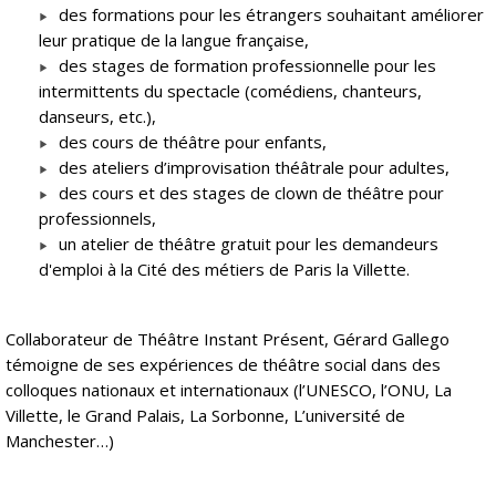
des formations pour les étrangers souhaitant améliorer
leur pratique de la langue française,
des stages de formation professionnelle pour les
intermittents du spectacle (comédiens, chanteurs,
danseurs, etc.),
des cours de théâtre pour enfants,
des ateliers d’improvisation théâtrale pour adultes,
des cours et des stages de clown de théâtre pour
professionnels,
un atelier de théâtre gratuit pour les demandeurs
d'emploi à la Cité des métiers de Paris la Villette.
Collaborateur de Théâtre Instant Présent, Gérard Gallego
témoigne de ses expériences de théâtre social dans des
colloques nationaux et internationaux (l’UNESCO, l’ONU, La
Villette, le Grand Palais, La Sorbonne, L’université de
Manchester…)