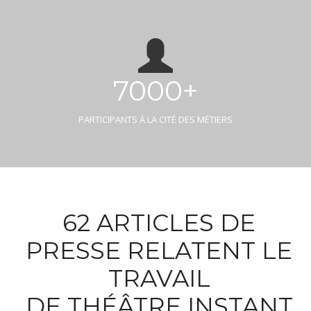
7000+
PARTICIPANTS À LA CITÉ DES MÉTIERS
62 ARTICLES DE
PRESSE RELATENT LE
TRAVAIL
DE THÉÂTRE INSTANT