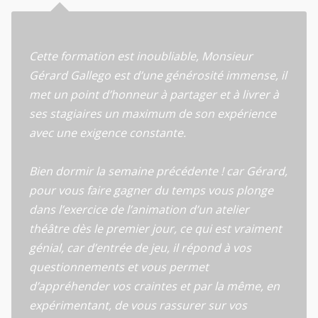
Cette formation est inoubliable, Monsieur
Gérard Gallego est d’une générosité immense, il
met un point d’honneur à partager et à livrer à
ses stagiaires un maximum de son expérience
avec une exigence constante.
Bien dormir la semaine précédente ! car Gérard,
pour vous faire gagner du temps vous plonge
dans l’exercice de l’animation d’un atelier
théâtre dès le premier jour, ce qui est vraiment
génial, car d’entrée de jeu, il répond à vos
questionnements et vous permet
d’appréhender vos craintes et par la même, en
expérimentant, de vous rassurer sur vos