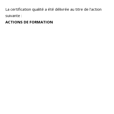
La certification qualité a été délivrée au titre de l'action
suivante :
ACTIONS DE FORMATION
FORMATIONS