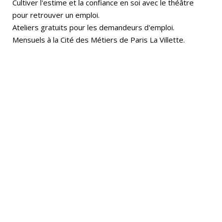
Cultiver l'estime et la confiance en soi avec le théâtre
pour retrouver un emploi.
Ateliers gratuits pour les demandeurs d'emploi.
Mensuels à la Cité des Métiers de Paris La Villette.
ATELIERS