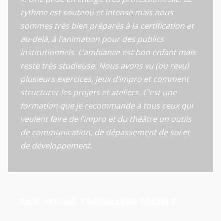
rythme est soutenu et intense mais nous
sommes très bien préparés à la certification et
au-delà, à l’animation pour des publics
institutionnels. L’ambiance est bon enfant mais
reste très studieuse. Nous avons vu (ou revu)
plusieurs exercices, jeux d’impro et comment
structurer les projets et ateliers. C’est une
formation que je recommande à tous ceux qui
veulent faire de l’impro et du théâtre un outils
de communication, de dépassement de soi et
de développement.
JULIE AYACHE, TRAVAILLEUR SOCIALE
Paris, 2021