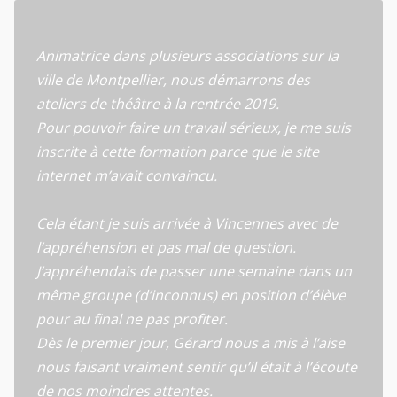
Animatrice dans plusieurs associations sur la
ville de Montpellier, nous démarrons des
ateliers de théâtre à la rentrée 2019.
Pour pouvoir faire un travail sérieux, je me suis
inscrite à cette formation parce que le site
internet m’avait convaincu.
Cela étant je suis arrivée à Vincennes avec de
l’appréhension et pas mal de question.
J’appréhendais de passer une semaine dans un
même groupe (d’inconnus) en position d’élève
pour au final ne pas profiter.
Dès le premier jour, Gérard nous a mis à l’aise
nous faisant vraiment sentir qu’il était à l’écoute
de nos moindres attentes.