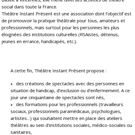
social dans toute la France.
Théâtre Instant Présent est une association dont l’objectif est
de promouvoir la pratique théâtrale pour tous, amateurs et
professionnels, mais surtout pour les personnes les plus
éloignées des institutions culturelles (RSAistes, détenus,
jeunes en errance, handicapés, etc.).
A cette fin, Théâtre Instant Présent propose :
des créations de spectacles avec des personnes en
situation de handicap, d’exclusion ou d’enfermement. A ce
jour une cinquantaine de spectacles sont nés,
des formations pour les professionnels (travailleurs
sociaux, professionnels paramédicaux, psychologues,
artistes…) qui souhaitent mettre en place des ateliers
théâtres au sein d’institutions sociales, médico-sociales ou
sanitaires,