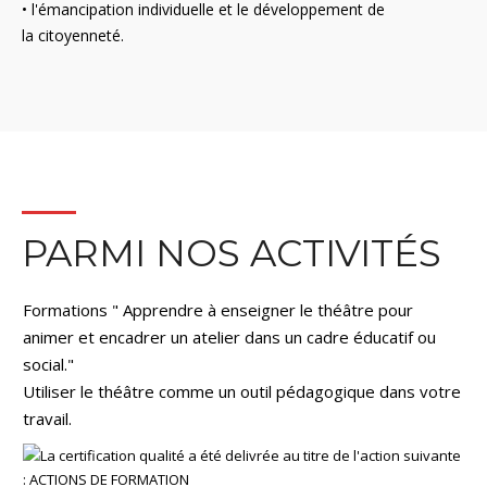
• l'émancipation individuelle et le développement de
la citoyenneté.
PARMI NOS ACTIVITÉS
Formations " Apprendre à enseigner le théâtre pour
animer et encadrer un atelier dans un cadre éducatif ou
social."
Utiliser le théâtre comme un outil pédagogique dans votre
travail.