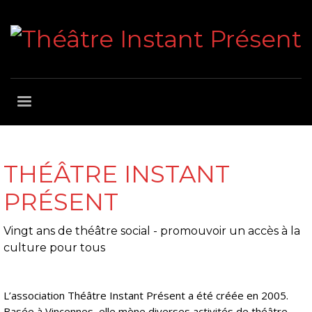
THÉÂTRE INSTANT
PRÉSENT
Vingt ans de théâtre social - promouvoir un accès à la
culture pour tous
L’association Théâtre Instant Présent a été créée en 2005.
Basée à Vincennes, elle mène diverses activités de théâtre