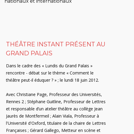
nationaux et internationaux
THÉÂTRE INSTANT PRÉSENT AU
GRAND PALAIS
Dans le cadre des « Lundis du Grand Palais »
rencontre - débat sur le thème « Comment le
théâtre peut-il éduquer ? » ; le lundi 18 juin 2012.
Avec Christiane Page, Professeur des Universités,
Rennes 2 ; Stéphane Guitline, Professeur de Lettres
et responsable d’un atelier théâtre au collège Jean
Jaurès de Montfermeil ; Alain Viala, Professeur à
l'Université d'Oxford, titulaire de la chaire de Lettres
Françaises ; Gérard Gallego, Metteur en scène et