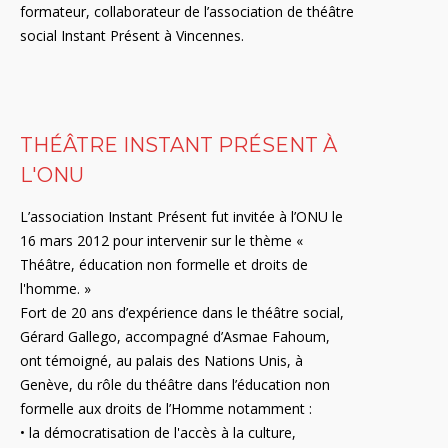
formateur, collaborateur de l’association de théâtre
social Instant Présent à Vincennes.
THÉÂTRE INSTANT PRÉSENT À
L'ONU
L’association Instant Présent fut invitée à l’ONU le
16 mars 2012 pour intervenir sur le thème «
Théâtre, éducation non formelle et droits de
l'homme. »
Fort de 20 ans d’expérience dans le théâtre social,
Gérard Gallego, accompagné d’Asmae Fahoum,
ont témoigné, au palais des Nations Unis, à
Genève, du rôle du théâtre dans l’éducation non
formelle aux droits de l’Homme notamment :
• la démocratisation de l'accès à la culture,