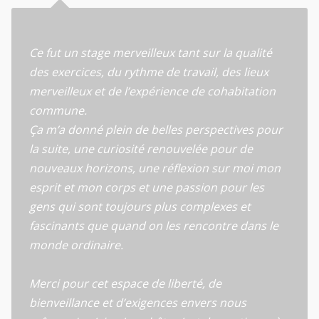
Ce fut un stage merveilleux tant sur la qualité
des exercices, du rythme de travail, des lieux
merveilleux et de l’expérience de cohabitation
commune.
Ça m’a donné plein de belles perspectives pour
la suite, une curiosité renouvelée pour de
nouveaux horizons, une réflexion sur moi mon
esprit et mon corps et une passion pour les
gens qui sont toujours plus complexes et
fascinants que quand on les rencontre dans le
monde ordinaire.
Merci pour cet espace de liberté, de
bienveillance et d’exigences envers nous