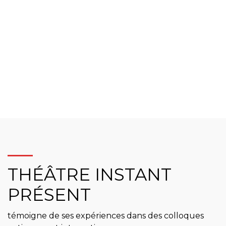
THÉÂTRE INSTANT
PRÉSENT
témoigne de ses expériences dans des colloques