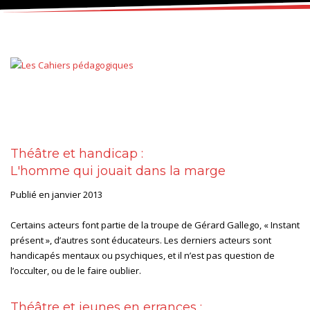
Théâtre et handicap :
L'homme qui jouait dans la marge
Publié en janvier 2013
Certains acteurs font partie de la troupe de Gérard Gallego, « Instant
présent », d’autres sont éducateurs. Les derniers acteurs sont
handicapés mentaux ou psychiques, et il n’est pas question de
l’occulter, ou de le faire oublier.
Théâtre et jeunes en errances :