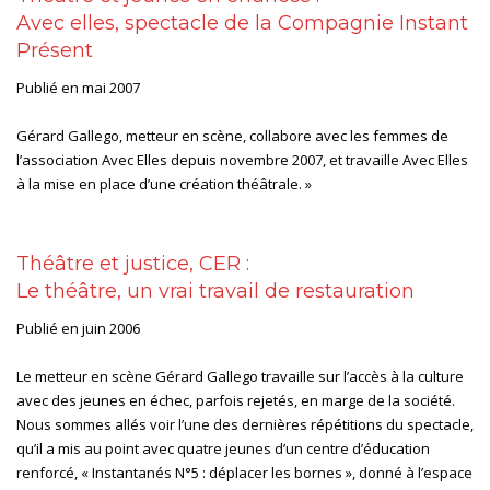
Avec elles, spectacle de la Compagnie Instant
Présent
Publié en mai 2007
Gérard Gallego, metteur en scène, collabore avec les femmes de
l’association Avec Elles depuis novembre 2007, et travaille Avec Elles
à la mise en place d’une création théâtrale. »
Théâtre et justice, CER :
Le théâtre, un vrai travail de restauration
Publié en juin 2006
Le metteur en scène Gérard Gallego travaille sur l’accès à la culture
avec des jeunes en échec, parfois rejetés, en marge de la société.
Nous sommes allés voir l’une des dernières répétitions du spectacle,
qu’il a mis au point avec quatre jeunes d’un centre d’éducation
renforcé, « Instantanés N°5 : déplacer les bornes », donné à l’espace