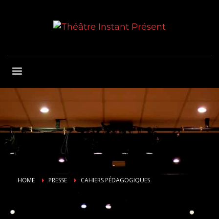
HOME
PRESSE
CAHIERS PÉDAGOGIQUES